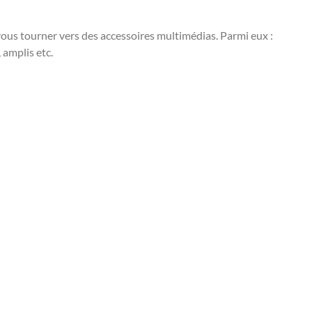
us tourner vers des accessoires multimédias. Parmi eux :
 amplis etc.