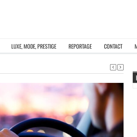
LUXE, MODE, PRESTIGE
REPORTAGE
CONTACT