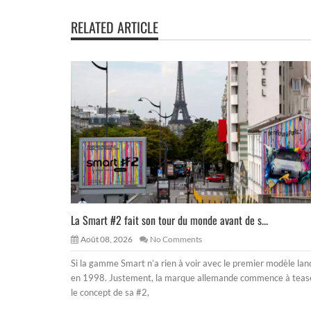
RELATED ARTICLE
La Smart #2 fait son tour du monde avant de s...
Août 08, 2026
No Comments
Si la gamme Smart n’a rien à voir avec le premier modèle lan
en 1998. Justement, la marque allemande commence à teas
le concept de sa #2,