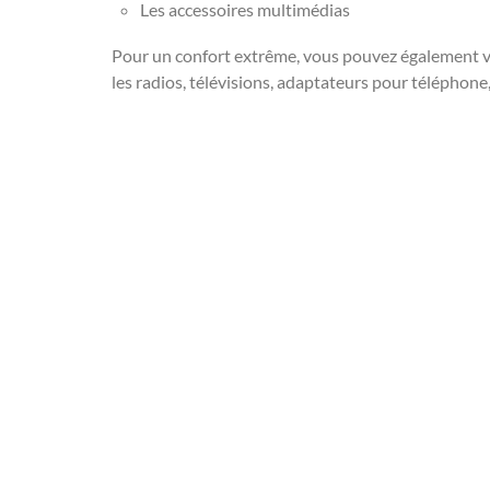
Les accessoires multimédias
Pour un confort extrême, vous pouvez également vo
les radios, télévisions, adaptateurs pour téléphone,