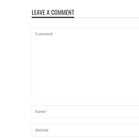
LEAVE A COMMENT