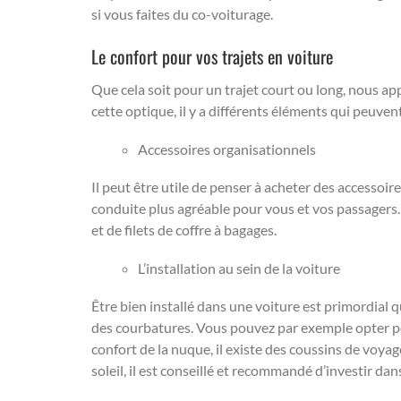
si vous faites du co-voiturage.
Le confort pour vos trajets en voiture
Que cela soit pour un trajet court ou long, nous a
cette optique, il y a différents éléments qui peuven
Accessoires organisationnels
Il peut être utile de penser à acheter des accessoi
conduite plus agréable pour vous et vos passagers. 
et de filets de coffre à bagages.
L’installation au sein de la voiture
Être bien installé dans une voiture est primordial 
des courbatures. Vous pouvez par exemple opter 
confort de la nuque, il existe des coussins de voyag
soleil, il est conseillé et recommandé d’investir dan