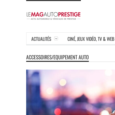
ACTUALITÉS
CINÉ, JEUX VIDÉO, TV & WEB
ACCESSOIRES/EQUIPEMENT AUTO