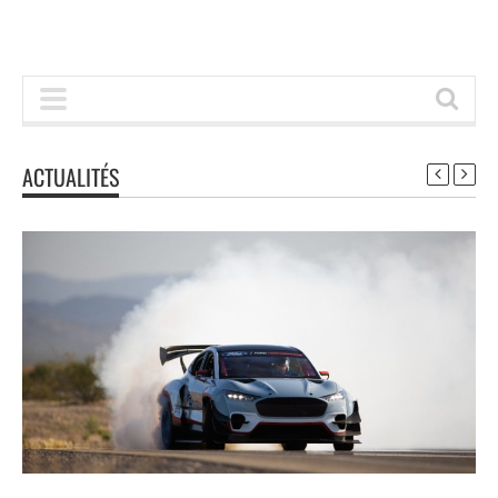
ACTUALITÉS