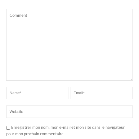
Enregistrer mon nom, mon e-mail et mon site dans le navigateur
pour mon prochain commentaire.