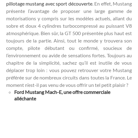
pillotage mustang avec sport découverte
. En effet, Mustang
présente l’avantage de proposer une large gamme de
motorisations y compris sur les modèles actuels, allant du
sobre et doux 4 cylindres turbocompressé au puissant V8
atmosphérique. Bien sûr, la GT 500 présentée plus haut est
toujours de la partie. Ainsi, tout le monde y trouvera son
compte, pilote débutant ou confirmé, soucieux de
l’environnement ou avide de sensations fortes. Toujours au
chapitre de la simplicité, sachez qu’il est inutile de vous
déplacer trop loin : vous pouvez retrouver votre Mustang
préférée sur de nombreux circuits dans toutes la France. Le
moment n’est-il pas venu de vous offrir un tel petit plaisir ?
Ford Mustang Mach-E, une offre commerciale
alléchante