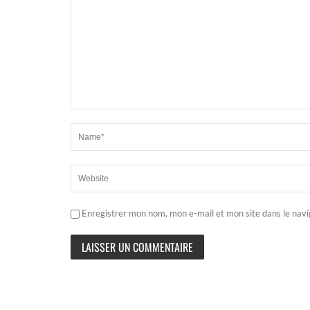
Enregistrer mon nom, mon e-mail et mon site dans le nav