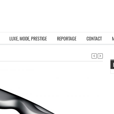
LUXE, MODE, PRESTIGE
REPORTAGE
CONTACT