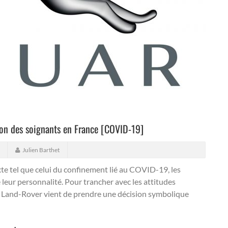
ion des soignants en France [COVID-19]
Julien Barthet
te tel que celui du confinement lié au COVID-19, les
leur personnalité. Pour trancher avec les attitudes
 Land-Rover vient de prendre une décision symbolique