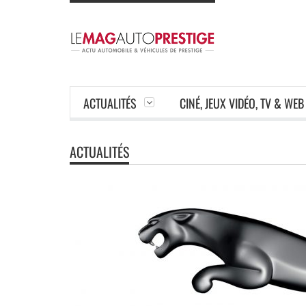
ACTUALITÉS
CINÉ, JEUX VIDÉO, TV & WEB
ACTUALITÉS