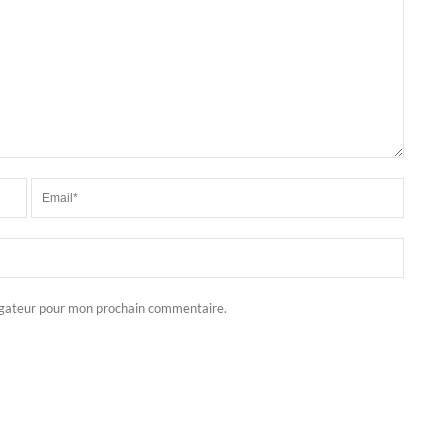
igateur pour mon prochain commentaire.