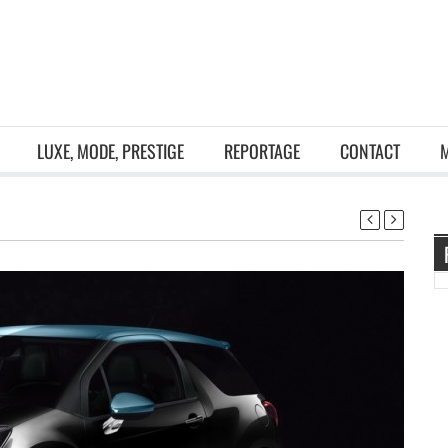
LUXE, MODE, PRESTIGE
REPORTAGE
CONTACT