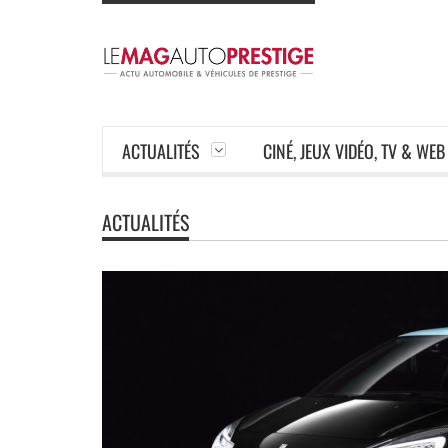
ACTUALITÉS
CINÉ, JEUX VIDÉO, TV & WEB
ACTUALITÉS