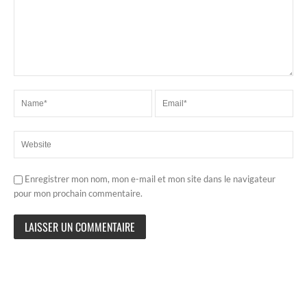
Enregistrer mon nom, mon e-mail et mon site dans le navigateur
pour mon prochain commentaire.