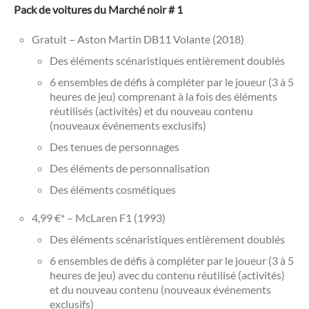
Pack de voitures du Marché noir # 1
Gratuit – Aston Martin DB11 Volante (2018)
Des éléments scénaristiques entièrement doublés
6 ensembles de défis à compléter par le joueur (3 à 5
heures de jeu) comprenant à la fois des éléments
réutilisés (activités) et du nouveau contenu
(nouveaux événements exclusifs)
Des tenues de personnages
Des éléments de personnalisation
Des éléments cosmétiques
4,99 €* – McLaren F1 (1993)
Des éléments scénaristiques entièrement doublés
6 ensembles de défis à compléter par le joueur (3 à 5
heures de jeu) avec du contenu réutilisé (activités)
et du nouveau contenu (nouveaux événements
exclusifs)