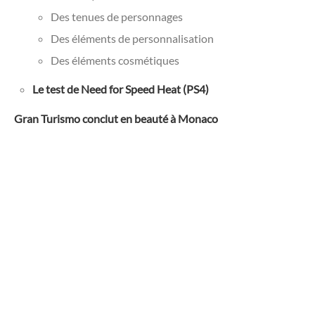
Des tenues de personnages
Des éléments de personnalisation
Des éléments cosmétiques
Le test de Need for Speed Heat (PS4)
Gran Turismo conclut en beauté à Monaco