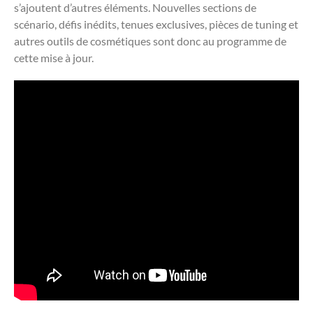
s’ajoutent d’autres éléments. Nouvelles sections de
scénario, défis inédits, tenues exclusives, pièces de tuning et
autres outils de cosmétiques sont donc au programme de
cette mise à jour.