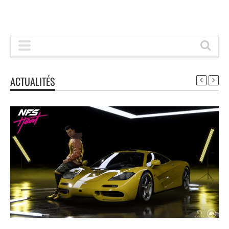
ACTUALITÉS