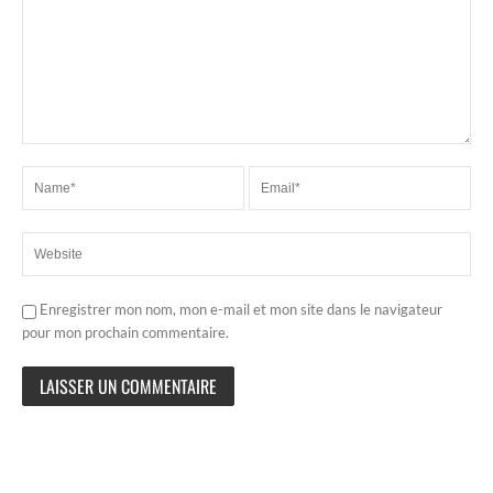
Enregistrer mon nom, mon e-mail et mon site dans le navigateur
pour mon prochain commentaire.