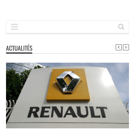
ACTUALITÉS