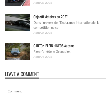
Août 06, 2026
Objectif victoires en 2027 ...
Dans l’univers de l’Endurance internationale, la
compétition ne se
Août 05, 2026
CARTON PLEIN : INEOS Automo...
Rien n’arrête le Grenadier.
Août 04, 2026
LEAVE A COMMENT