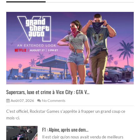
Supercars, luxe et crime à Vice City : GTA V...
Août 07, 2026
No Comments
C’est officiel, Rockstar Games s’apprête à frapper un grand coup ce
mois-ci.
F1 : Alpine, après une dem...
Il est clair qu’on nous avait vendu de meilleurs