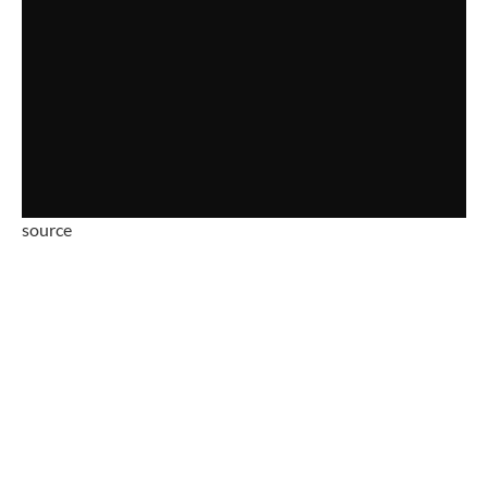
source